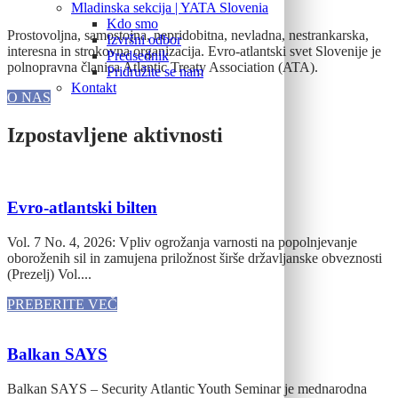
Evro-atlantski svet Slovenije (EASS)
Mladinska sekcija | YATA Slovenia
Kdo smo
Prostovoljna, samostojna, nepridobitna, nevladna, nestrankarska,
Izvršni odbor
interesna in strokovna organizacija. Evro-atlantski svet Slovenije je
Predsednik
polnopravna članica Atlantic Treaty Association (ATA).
Pridružite se nam
Kontakt
O NAS
Izpostavljene aktivnosti
Evro-atlantski bilten
Vol. 7 No. 4, 2026: Vpliv ogrožanja varnosti na popolnjevanje
oboroženih sil in zamujena priložnost širše državljanske obveznosti
(Prezelj) Vol....
"Evro-
PREBERITE VEČ
atlantski
bilten"
Balkan SAYS
Balkan SAYS – Security Atlantic Youth Seminar je mednarodna