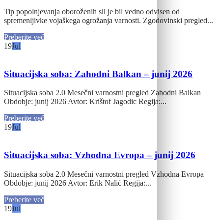
Tip popolnjevanja oboroženih sil je bil vedno odvisen od
spremenljivke vojaškega ogrožanja varnosti. Zgodovinski pregled...
"Nova
Preberite več
številka
19
Jul
Evro-
atlantskega
biltena:
Situacijska soba: Zahodni Balkan – junij 2026
“Vpliv
ogrožanja
Situacijska soba 2.0 Mesečni varnostni pregled Zahodni Balkan
varnosti
Obdobje: junij 2026 Avtor: Krištof Jagodic Regija:...
na
popolnjevanje
"Situacijska
Preberite več
oboroženih
soba:
19
Jul
sil
Zahodni
in
Balkan
zamujena
–
Situacijska soba: Vzhodna Evropa – junij 2026
priložnost
junij
širše
2026"
Situacijska soba 2.0 Mesečni varnostni pregled Vzhodna Evropa
državljanske
Obdobje: junij 2026 Avtor: Erik Nalić Regija:...
obveznosti”"
"Situacijska
Preberite več
soba:
19
Jul
Vzhodna