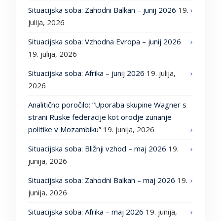
Situacijska soba: Zahodni Balkan – junij 2026
19.
julija, 2026
Situacijska soba: Vzhodna Evropa – junij 2026
19. julija, 2026
Situacijska soba: Afrika – junij 2026
19. julija,
2026
Analitično poročilo: “Uporaba skupine Wagner s
strani Ruske federacije kot orodje zunanje
politike v Mozambiku”
19. junija, 2026
Situacijska soba: Bližnji vzhod – maj 2026
19.
junija, 2026
Situacijska soba: Zahodni Balkan – maj 2026
19.
junija, 2026
Situacijska soba: Afrika – maj 2026
19. junija,