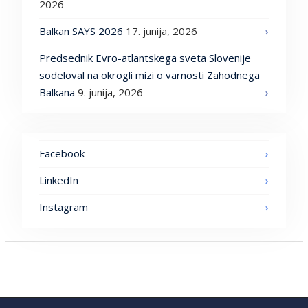
2026
Balkan SAYS 2026
17. junija, 2026
Predsednik Evro-atlantskega sveta Slovenije
sodeloval na okrogli mizi o varnosti Zahodnega
Balkana
9. junija, 2026
Facebook
LinkedIn
Instagram