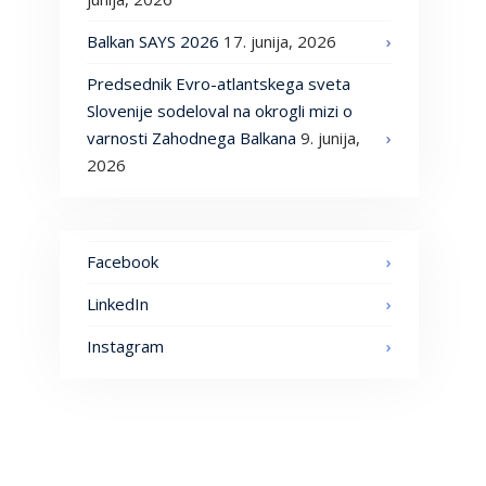
Balkan SAYS 2026
17. junija, 2026
Predsednik Evro-atlantskega sveta
Slovenije sodeloval na okrogli mizi o
varnosti Zahodnega Balkana
9. junija,
2026
Facebook
LinkedIn
Instagram