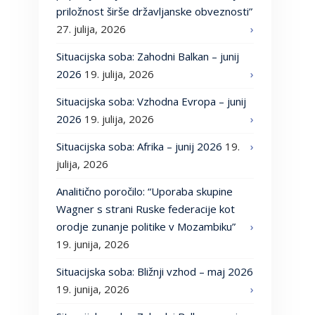
priložnost širše državljanske obveznosti”
27. julija, 2026
Situacijska soba: Zahodni Balkan – junij
2026
19. julija, 2026
Situacijska soba: Vzhodna Evropa – junij
2026
19. julija, 2026
Situacijska soba: Afrika – junij 2026
19.
julija, 2026
Analitično poročilo: “Uporaba skupine
Wagner s strani Ruske federacije kot
orodje zunanje politike v Mozambiku”
19. junija, 2026
Situacijska soba: Bližnji vzhod – maj 2026
19. junija, 2026