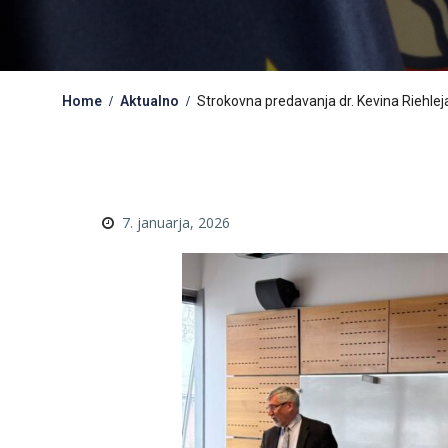
Home
Aktualno
Strokovna predavanja dr. Kevina Riehlej
7. januarja, 2026