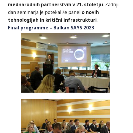
mednarodnih partnerstvih v 21. stoletju
. Zadnji
dan seminarja je potekal še panel
o novih
tehnologijah in kritični infrastrukturi
.
Final programme – Balkan SAYS 2023