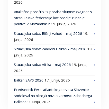
2026
Analitično poročilo: “Uporaba skupine Wagner s
strani Ruske federacije kot orodje zunanje
politike v Mozambiku”
19. junija, 2026
Situacijska soba: Bližnji vzhod – maj 2026
19.
junija, 2026
Situacijska soba: Zahodni Balkan – maj 2026
19.
junija, 2026
Situacijska soba: Afrika – maj 2026
19. junija,
2026
Balkan SAYS 2026
17. junija, 2026
Predsednik Evro-atlantskega sveta Slovenije
sodeloval na okrogli mizi o varnosti Zahodnega
Balkana
9. junija, 2026