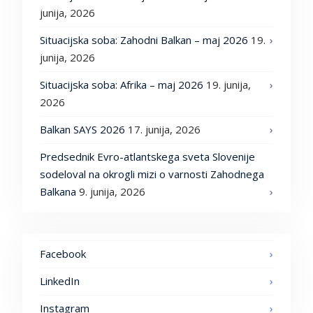
junija, 2026
Situacijska soba: Zahodni Balkan – maj 2026
19.
junija, 2026
Situacijska soba: Afrika – maj 2026
19. junija,
2026
Balkan SAYS 2026
17. junija, 2026
Predsednik Evro-atlantskega sveta Slovenije
sodeloval na okrogli mizi o varnosti Zahodnega
Balkana
9. junija, 2026
Facebook
LinkedIn
Instagram