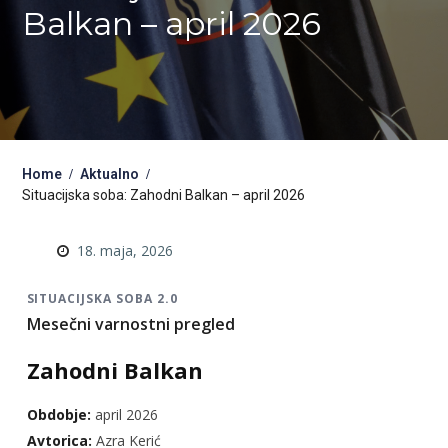
Balkan – april 2026
Home
Aktualno
Situacijska soba: Zahodni Balkan – april 2026
18. maja, 2026
SITUACIJSKA SOBA 2.0
Mesečni varnostni pregled
Zahodni Balkan
Obdobje:
april 2026
Avtorica:
Azra Kerić