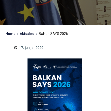
Home
Aktualno
Balkan SAYS 2026
17. junija, 2026