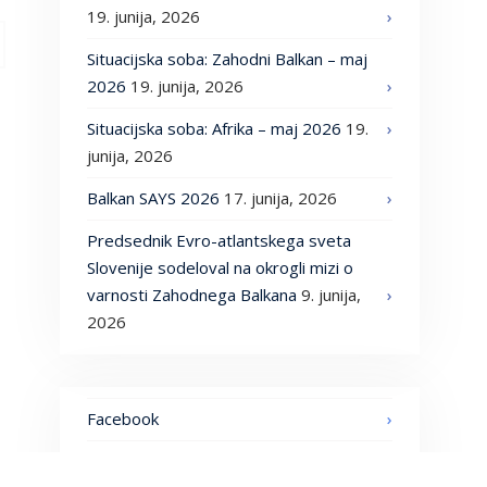
19. junija, 2026
Situacijska soba: Zahodni Balkan – maj
2026
19. junija, 2026
Situacijska soba: Afrika – maj 2026
19.
junija, 2026
Balkan SAYS 2026
17. junija, 2026
Predsednik Evro-atlantskega sveta
Slovenije sodeloval na okrogli mizi o
varnosti Zahodnega Balkana
9. junija,
2026
Facebook
LinkedIn